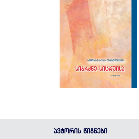
ავტორის წიგნები