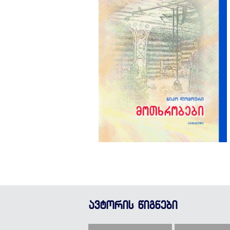
ავტორის წიგნები