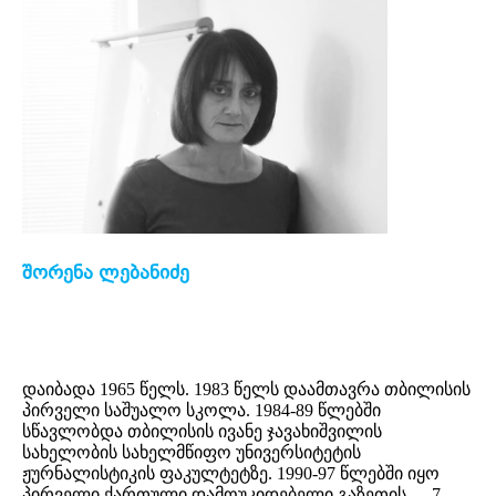
შორენა ლებანიძე
დაიბადა 1965 წელს. 1983 წელს დაამთავრა თბილისის
პირველი საშუალო სკოლა. 1984-89 წლებში
სწავლობდა თბილისის ივანე ჯავახიშვილის
სახელობის სახელმწიფო უნივერსიტეტის
ჟურნალისტიკის ფაკულტეტზე. 1990-97 წლებში იყო
პირველი ქართული დამოუკიდებელი გაზეთის – „7