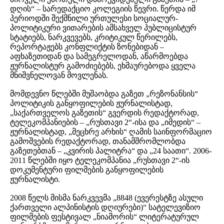
დღის“ – სარედაქციო კოლეგიის წევრი. წერდა იმ
პერიოდში შექმნილი ურთულესი სოციალურ-
პოლიტიკური ვითარების ამსახველ პუბლიცისტურ
სტატიებს, ნარკვევებს, კრიტიკულ წერილებს,
რეპორტაჟებს კონფლიქტის ზონებიდან –
აფხაზეთიდან და სამეგრელოდან, აწარმოებდა
ჟურნალისტურ გამოძიებებს, ეხმაურებოდა ყველა
მნიშვნელოვან მოვლენას.
მომდევნო წლებში მუშაობდა გაზეთ „რეზონანსის“
პოლიტიკის განყოფილების ჟურნალისტად,
„საქართველოს გაზეთის“ გვერდის რედაქტორად,
ტელეკომპანიების – „რუსთავი 2“-ისა და „იმედის“ –
ჟურნალისტად, „მეცხრე არხის“ ღამის საინფორმაციო
გამოშვების რედაქტორად, თანამშრომლობდა
გაზეთებთან – „კვირის პალიტრა“ და „24 საათი“. 2006-
2011 წლებში იყო ტელეკომპანია „რუსთავი 2“-ის
დოკუმენტური ფილმების განყოფილების
ჟურნალისტი.
2008 წელს მისმა ნარკვევმა „8848 (ევერესტზე ასული
ქართველი ალპინისტის დღიურები)“ სატელევიზიო
ფილმების ფესტივალ „ნიამორის“ ლიტერატურულ