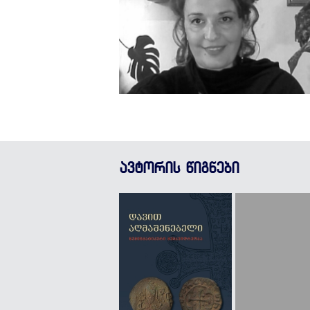
ავტორის წიგნები