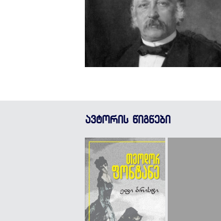
ავტორის წიგნები