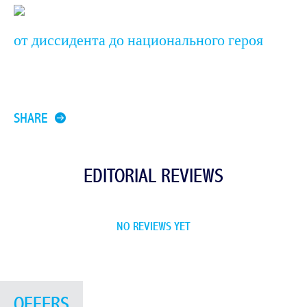
от диссидента до национального героя
SHARE
EDITORIAL REVIEWS
NO REVIEWS YET
OFFERS