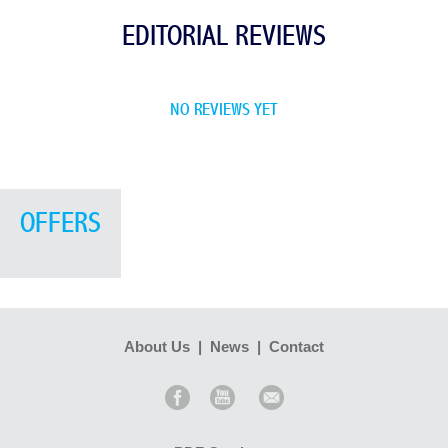
EDITORIAL REVIEWS
NO REVIEWS YET
OFFERS
About Us
|
News
|
Contact