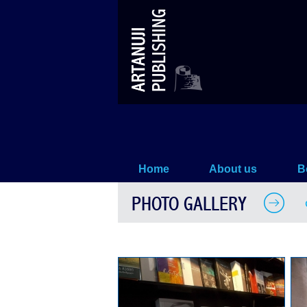
ლაიფციგი
Home
About us
B
PHOTO GALLERY