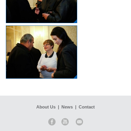
About Us
|
News
|
Contact