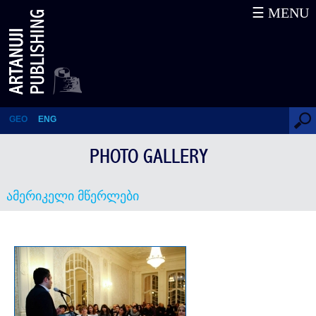
☰ MENU
ამერიკელი მწერლები
GEO
ENG
PHOTO GALLERY
ამერიკელი მწერლები