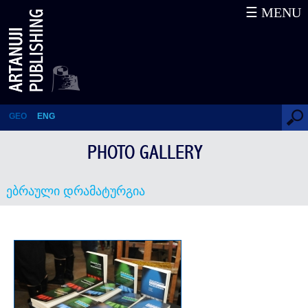
☰ MENU
ებრაული დრამატურგია
GEO
ENG
PHOTO GALLERY
ებრაული დრამატურგია