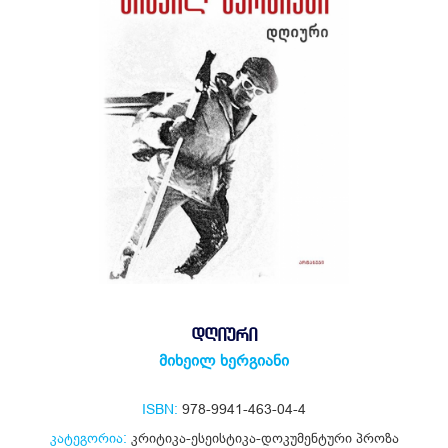
ᲓᲦᲘᲣᲠᲘ
მიხეილ ხერგიანი
ISBN:
978-9941-463-04-4
კატეგორია:
კრიტიკა-ესეისტიკა-დოკუმენტური პროზა