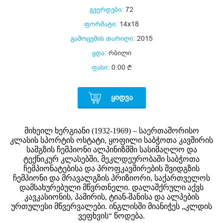
გვერდები:
72
ფორმატი:
14x18
გამოცემის თარიღი:
2015
ყდა:
რბილი
ფასი:
0.00
ᲧᲘᲓᲕᲐ
მიხეილ ხერგიანი (1932-1969) – საერთაშორისო
კლასის სპორტის ოსტატი, ყოფილი საბჭოთა კავშირის
სამგზის ჩემპიონი ალპინიზმში სასიმაღლო და
ტექნიკურ კლასებში, მეკლდეურობაში საბჭოთა
ჩემპიონატებისა და პროფკავშირების შვიდგზის
ჩემპიონი და მრავალგზის პრიზიორი, საქართველოს
დამსახურებული მწვრთნელი. დალაშქრული აქვს
კავკასიონის, პამირის, ტიან-შანისა და ალპების
ურთულესი მწვერვალები. ინგლისში მიანიჭეს „კლდის
ვეფხვის“ წოდება.