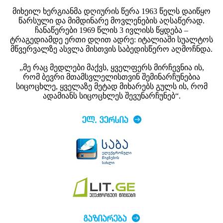
მიხეილ ხერგიანმა დღიურის წერა 1963 წელს დაიწყო
წარსული და მიმდინარე მოვლენების აღსაწერად.
ჩანაწერები 1969 წლის 3 ივლისს წყდება –
ტრაგედიამდე ერთი დღით ადრე: იტალიაში სუალტოს
მწვერვალზე ასვლა მისთვის საბედისწერო აღმოჩნდა.
„მე რაც მედლები მაქვს, ყველფერს მირჩევნია ის,
რომ ბევრი მთამსვლელისთვინ შემინარჩუნებია
სიცოცხლე, ყველაზე მეტად მიხარებს გულს ის, რომ
ადამიანს სიცოცხლეს შევუნარჩუნებ“.
ᲔᲚ. ᲕᲔᲠᲡᲘᲐ
ᲒᲐᲖᲘᲐᲠᲔᲑᲐ